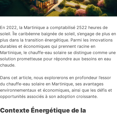
En 2022, la Martinique a comptabilisé 2522 heures de
soleil. Île caribéenne baignée de soleil, s’engage de plus en
plus dans la transition énergétique. Parmi les innovations
durables et économiques qui prennent racine en
Martinique, le chauffe-eau solaire se distingue comme une
solution prometteuse pour répondre aux besoins en eau
chaude.
Dans cet article, nous explorerons en profondeur l’essor
du chauffe-eau solaire en Martinique, ses avantages
environnementaux et économiques, ainsi que les défis et
opportunités associés à son adoption croissante.
Contexte Énergétique de la