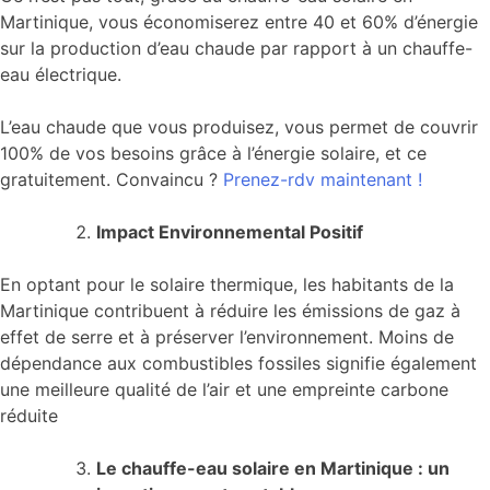
Martinique, vous économiserez entre 40 et 60% d’énergie
sur la production d’eau chaude par rapport à un chauffe-
eau électrique.
L’eau chaude que vous produisez, vous permet de couvrir
100% de vos besoins grâce à l’énergie solaire, et ce
gratuitement. Convaincu ?
Prenez-rdv maintenant !
Impact Environnemental Positif
En optant pour le solaire thermique, les habitants de la
Martinique contribuent à réduire les émissions de gaz à
effet de serre et à préserver l’environnement. Moins de
dépendance aux combustibles fossiles signifie également
une meilleure qualité de l’air et une empreinte carbone
réduite
Le chauffe-eau solaire en Martinique : un