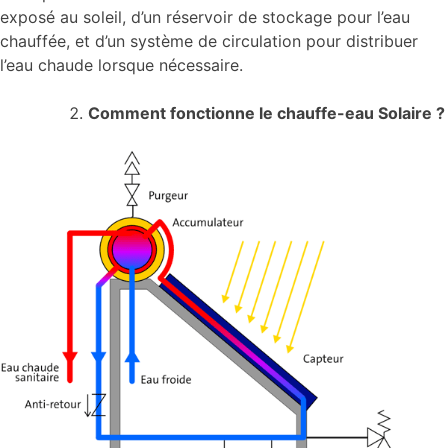
exposé au soleil, d’un réservoir de stockage pour l’eau
chauffée, et d’un système de circulation pour distribuer
l’eau chaude lorsque nécessaire.
Comment fonctionne le chauffe-eau Solaire ?