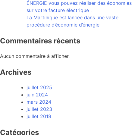
ÉNERGIE vous pouvez réaliser des économies
sur votre facture électrique !
La Martinique est lancée dans une vaste
procédure d’économie d’énergie
Commentaires récents
Aucun commentaire à afficher.
Archives
juillet 2025
juin 2024
mars 2024
juillet 2023
juillet 2019
Catégories