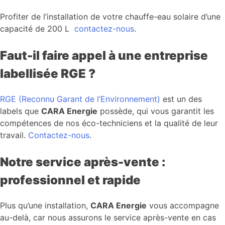
Profiter de l’installation de votre chauffe-eau solaire d’une
capacité de 200 L
contactez-nous
.
Faut-il faire appel à une entreprise
labellisée RGE ?
RGE (Reconnu Garant de l’Environnement)
est un des
labels que
CARA Energie
possède, qui vous garantit les
compétences de nos éco-techniciens et la qualité de leur
travail.
Contactez-nous
.
Notre service après-vente :
professionnel et rapide
Plus qu’une installation,
CARA Energie
vous accompagne
au-delà, car nous assurons le service après-vente en cas