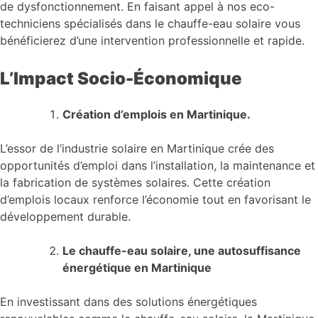
de dysfonctionnement. En faisant appel à nos eco-
techniciens spécialisés dans le chauffe-eau solaire vous
bénéficierez d’une intervention professionnelle et rapide.
L’Impact Socio-Économique
Création d’emplois en Martinique.
L’essor de l’industrie solaire en Martinique crée des
opportunités d’emploi dans l’installation, la maintenance et
la fabrication de systèmes solaires. Cette création
d’emplois locaux renforce l’économie tout en favorisant le
développement durable.
Le chauffe-eau solaire, une autosuffisance
énergétique
en Martinique
En investissant dans des solutions énergétiques