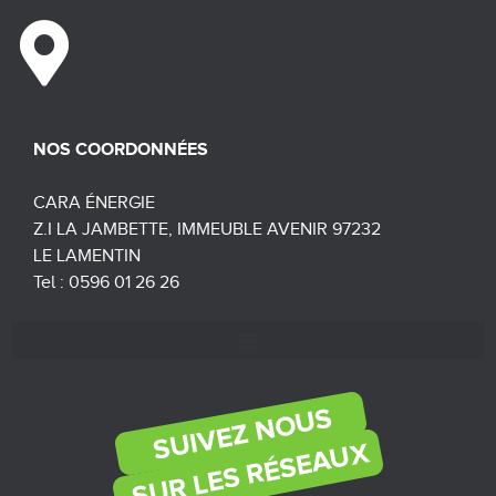
NOS COORDONNÉES
CARA ÉNERGIE
Z.I LA JAMBETTE, IMMEUBLE AVENIR 97232
LE LAMENTIN
Tel : 0596 01 26 26