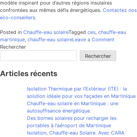
modèle inspirant pour d’autres régions insulaires
confrontées aux mêmes défis énergétiques.
Contactez nos
eco-conseillers
.
Posted in
Chauffe-eau solaire
Tagged
ces
,
chauffe-eau
martinique
,
chauffe-eau solaire
Leave a Comment
Rechercher
Rechercher
Articles récents
Isolation Thermique par l’Extérieur (ITE) : la
solution idéale pour vos façades en Martinique
Chauffe-eau solaire en Martinique : une
autosuffisance énergétique.
Des bornes solaires pour recharger les
portables à l’aéroport de Martinique
Isolation, Chauffe-eau Solaire. Avec CARA