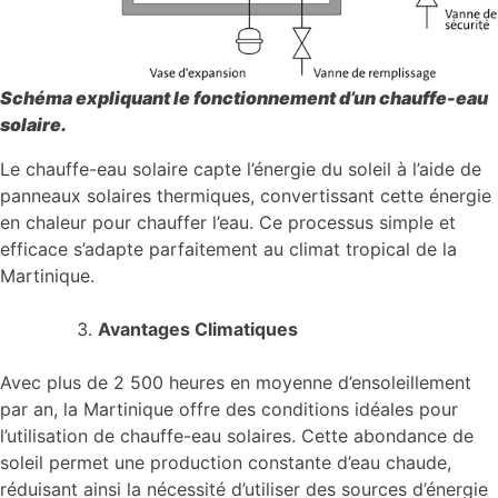
Schéma expliquant le fonctionnement d’un chauffe-eau
solaire.
Le chauffe-eau solaire capte l’énergie du soleil à l’aide de
panneaux solaires thermiques, convertissant cette énergie
en chaleur pour chauffer l’eau. Ce processus simple et
efficace s’adapte parfaitement au climat tropical de la
Martinique.
Avantages Climatiques
Avec plus de 2 500 heures en moyenne d’ensoleillement
par an, la Martinique offre des conditions idéales pour
l’utilisation de chauffe-eau solaires. Cette abondance de
soleil permet une production constante d’eau chaude,
réduisant ainsi la nécessité d’utiliser des sources d’énergie