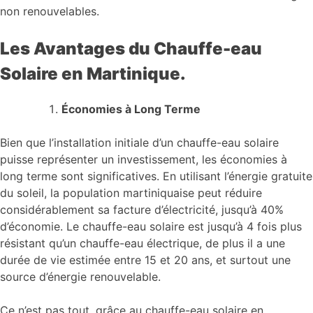
non renouvelables.
Les Avantages du Chauffe-eau
Solaire en Martinique.
Économies à Long Terme
Bien que l’installation initiale d’un chauffe-eau solaire
puisse représenter un investissement, les économies à
long terme sont significatives. En utilisant l’énergie gratuite
du soleil, la population martiniquaise peut réduire
considérablement sa facture d’électricité, jusqu’à 40%
d’économie. Le chauffe-eau solaire est jusqu’à 4 fois plus
résistant qu’un chauffe-eau électrique, de plus il a une
durée de vie estimée entre 15 et 20 ans, et surtout une
source d’énergie renouvelable.
Ce n’est pas tout, grâce au chauffe-eau solaire en