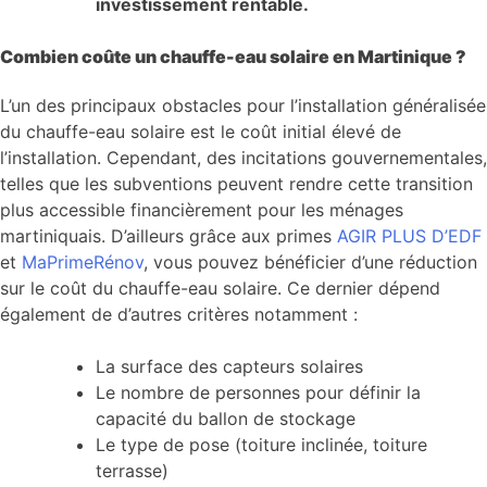
investissement rentable.
Combien coûte un chauffe-eau solaire en Martinique ?
L’un des principaux obstacles pour l’installation généralisée
du chauffe-eau solaire est le coût initial élevé de
l’installation. Cependant, des incitations gouvernementales,
telles que les subventions peuvent rendre cette transition
plus accessible financièrement pour les ménages
martiniquais. D’ailleurs grâce aux primes
AGIR PLUS D’EDF
et
MaPrimeRénov
, vous pouvez bénéficier d’une réduction
sur le coût du chauffe-eau solaire. Ce dernier dépend
également de d’autres critères notamment :
La surface des capteurs solaires
Le nombre de personnes pour définir la
capacité du ballon de stockage
Le type de pose (toiture inclinée, toiture
terrasse)