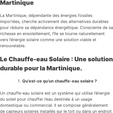
Martinique
La Martinique, dépendante des énergies fossiles
importées, cherche activement des alternatives durables
pour réduire sa dépendance énergétique. Consciente de sa
richesse en ensoleillement, l’île se tourne naturellement
vers l’énergie solaire comme une solution viable et
renouvelable.
Le Chauffe-eau Solaire : Une solution
durable pour la Martinique.
Qu’est-ce qu’un chauffe-eau solaire ?
Un chauffe-eau solaire est un système qui utilise l’énergie
du soleil pour chauffer l’eau destinée à un usage
domestique ou commercial. Il se compose généralement
de capteurs solaires installés sur le toit ou dans un endroit