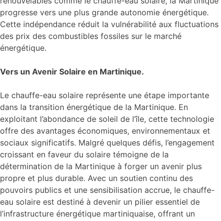
renouvelables comme le chauffe-eau solaire, la Martinique
progresse vers une plus grande autonomie énergétique.
Cette indépendance réduit la vulnérabilité aux fluctuations
des prix des combustibles fossiles sur le marché
énergétique.
Vers un Avenir Solaire en Martinique.
Le chauffe-eau solaire représente une étape importante
dans la transition énergétique de la Martinique. En
exploitant l’abondance de soleil de l’île, cette technologie
offre des avantages économiques, environnementaux et
sociaux significatifs. Malgré quelques défis, l’engagement
croissant en faveur du solaire témoigne de la
détermination de la Martinique à forger un avenir plus
propre et plus durable. Avec un soutien continu des
pouvoirs publics et une sensibilisation accrue, le chauffe-
eau solaire est destiné à devenir un pilier essentiel de
l’infrastructure énergétique martiniquaise, offrant un