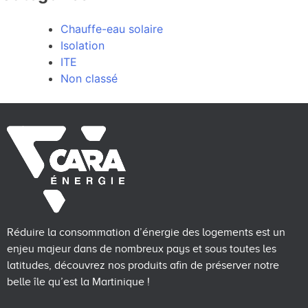
Chauffe-eau solaire
Isolation
ITE
Non classé
Réduire la consommation d’énergie des logements est un
enjeu majeur dans de nombreux pays et sous toutes les
latitudes, découvrez nos produits afin de préserver notre
belle île qu’est la Martinique !