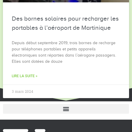
Des bornes solaires pour recharger les
portables à l’aéroport de Martinique
Depuis début septembre 2019, trois bornes de recharge
pour téléphones portables et petits appareils
électroniques sont réparties dans l’aérogare passagers.
Elles sont dotées de douze
LIRE LA SUITE »
3 mars 2024