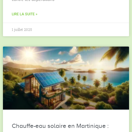
LIRE LA SUITE »
1 juillet 2025
Chauffe-eau solaire en Martinique :