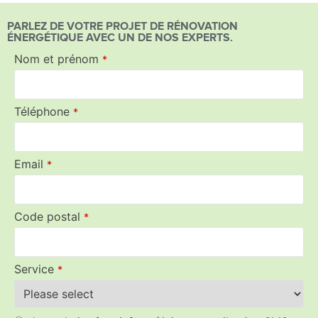
PARLEZ DE VOTRE PROJET DE RÉNOVATION
ÉNERGÉTIQUE AVEC UN DE NOS EXPERTS.
Nom et prénom
*
Téléphone
*
Email
*
Code postal
*
Service
*