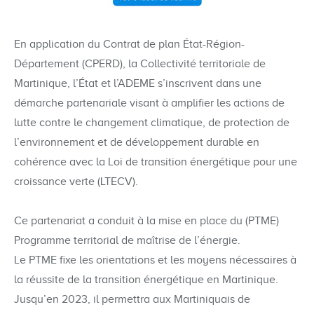
En application du Contrat de plan État-Région-
Département (CPERD), la Collectivité territoriale de
Martinique, l’État et l’ADEME s’inscrivent dans une
démarche partenariale visant à amplifier les actions de
lutte contre le changement climatique, de protection de
l’environnement et de développement durable en
cohérence avec la Loi de transition énergétique pour une
croissance verte (LTECV).
Ce partenariat a conduit à la mise en place du (PTME)
Programme territorial de maîtrise de l’énergie.
Le PTME fixe les orientations et les moyens nécessaires à
la réussite de la transition énergétique en Martinique.
Jusqu’en 2023, il permettra aux Martiniquais de