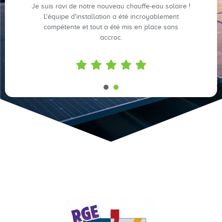
Je suis ravi de notre nouveau chauffe-eau solaire !
L'équipe d'installation a été incroyablement
compétente et tout a été mis en place sans
accroc.
1
2