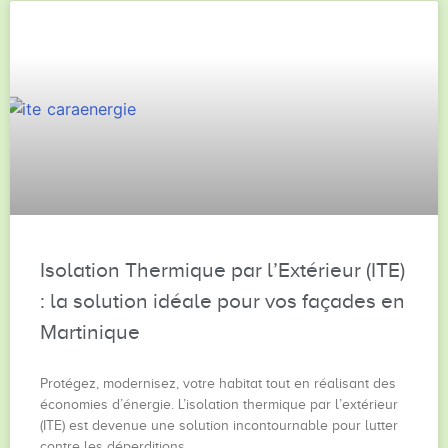
Isolation Thermique par l’Extérieur (ITE)
: la solution idéale pour vos façades en
Martinique
Protégez, modernisez, votre habitat tout en réalisant des
économies d’énergie. L’isolation thermique par l’extérieur
(ITE) est devenue une solution incontournable pour lutter
contre les déperditions