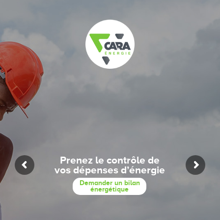
Prenez le contrôle de
vos dépenses d’énergie​
Demander un bilan
énergétique