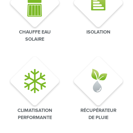
CHAUFFE EAU
ISOLATION
SOLAIRE
CLIMATISATION
RÉCUPÉRATEUR
PERFORMANTE
DE PLUIE