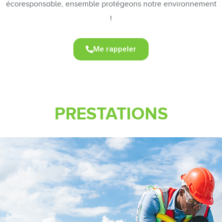
écoresponsable, ensemble protégeons notre environnement
!
Me rappeler
PRESTATIONS