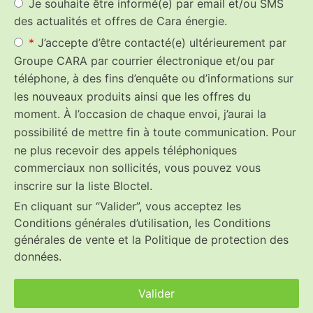
Je souhaite être informé(e) par email et/ou SMS
des actualités et offres de Cara énergie.
*
J’accepte d’être contacté(e) ultérieurement par
Groupe CARA par courrier électronique et/ou par
téléphone, à des fins d’enquête ou d’informations sur
les nouveaux produits ainsi que les offres du
moment. À l’occasion de chaque envoi, j’aurai la
possibilité de mettre fin à toute communication. Pour
ne plus recevoir des appels téléphoniques
commerciaux non sollicités, vous pouvez vous
inscrire sur la liste Bloctel.
En cliquant sur “Valider”, vous acceptez les
Conditions générales d’utilisation, les Conditions
générales de vente et la Politique de protection des
données.
Valider