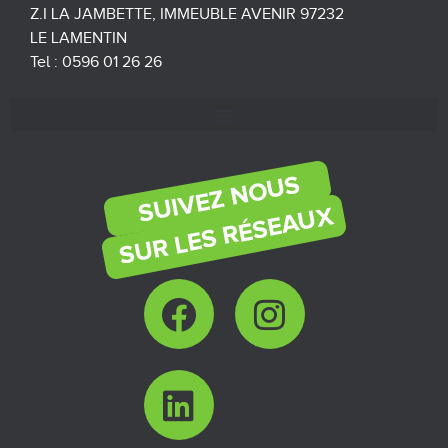
Z.I LA JAMBETTE, IMMEUBLE AVENIR 97232
LE LAMENTIN
Tel : 0596 01 26 26