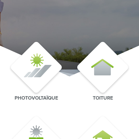
PHOTOVOLTAÏQUE
TOITURE