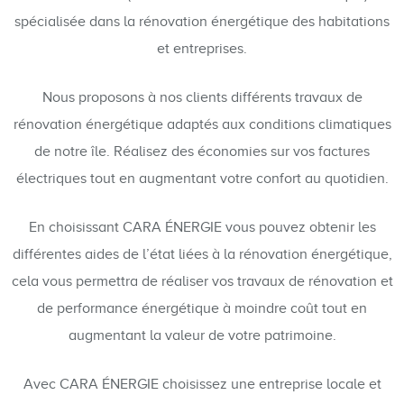
spécialisée dans la rénovation énergétique des habitations
et entreprises.
Nous proposons à nos clients différents travaux de
rénovation énergétique adaptés aux conditions climatiques
de notre île. Réalisez des économies sur vos factures
électriques tout en augmentant votre confort au quotidien.
En choisissant CARA ÉNERGIE vous pouvez obtenir les
différentes aides de l’état liées à la rénovation énergétique,
cela vous permettra de réaliser vos travaux de rénovation et
de performance énergétique à moindre coût tout en
augmentant la valeur de votre patrimoine.
Avec CARA ÉNERGIE choisissez une entreprise locale et