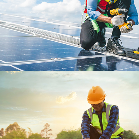
PHOTOVOLTAÏQUE