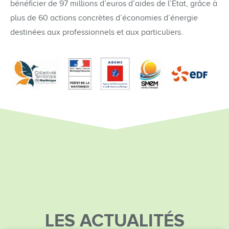
bénéficier de 97 millions d’euros d’aides de l’Etat, grâce à
plus de 60 actions concrètes d’économies d’énergie
destinées aux professionnels et aux particuliers.
LES ACTUALITÉS