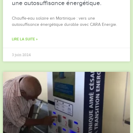
une autosuffisance énergétique.
Chauffe-eau solaire en Martinique : vers une
autosuffisance énergétique durable avec CARA Energie.
LIRE LA SUITE »
3 juin 2024