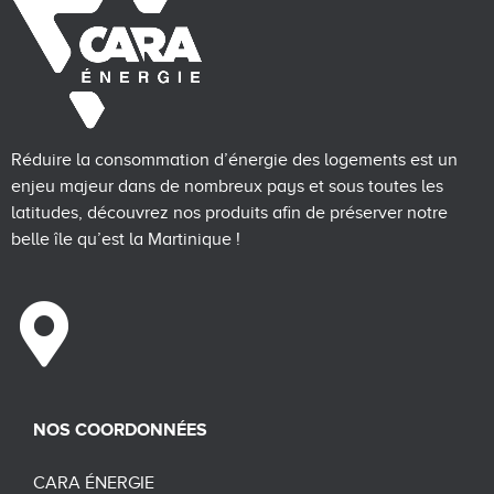
Réduire la consommation d’énergie des logements est un
enjeu majeur dans de nombreux pays et sous toutes les
latitudes, découvrez nos produits afin de préserver notre
belle île qu’est la Martinique !
NOS COORDONNÉES
CARA ÉNERGIE